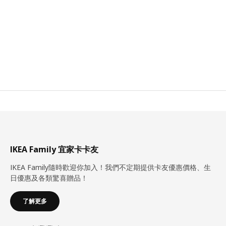
IKEA Family 宜家卡卡友
IKEA Family隨時歡迎你加入！我們不定期提供卡友優惠價格、生
日優惠及各類驚喜贈品！
了解更多