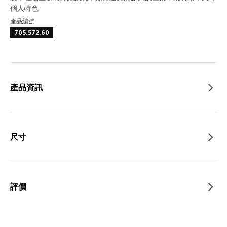
個人特色
產品編號
705.572.60
產品資訊
尺寸
評價