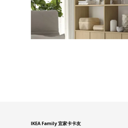
IKEA Family 宜家卡卡友