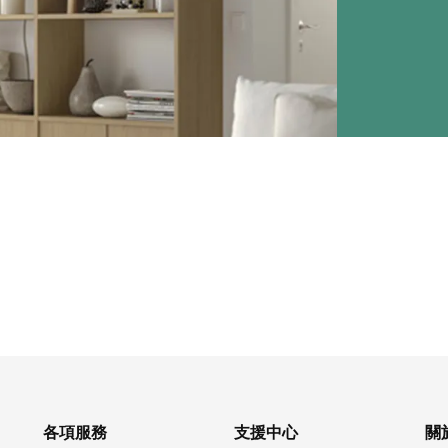
各項服務
支援中心
關於