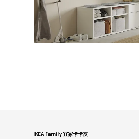
IKEA Family 宜家卡卡友