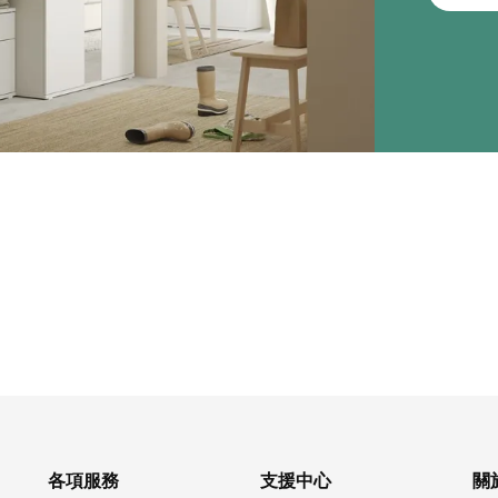
各項服務
支援中心
關於