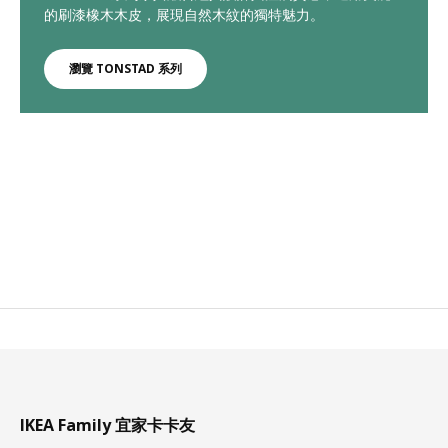
的刷漆橡木木皮，展現自然木紋的獨特魅力。
瀏覽 TONSTAD 系列
IKEA Family 宜家卡卡友