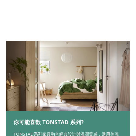
你可能喜歡 TONSTAD 系列?
TONSTAD系列家具融合經典設計與溫潤質感，選用美麗