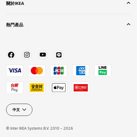
關於IKEA
熱門產品
中文
© Inter IKEA Systems B.V. 2010 – 2026