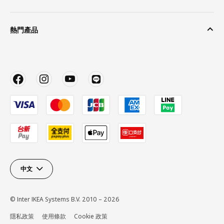
熱門產品
中文
© Inter IKEA Systems B.V. 2010 – 2026
隱私政策
使用條款
Cookie 政策