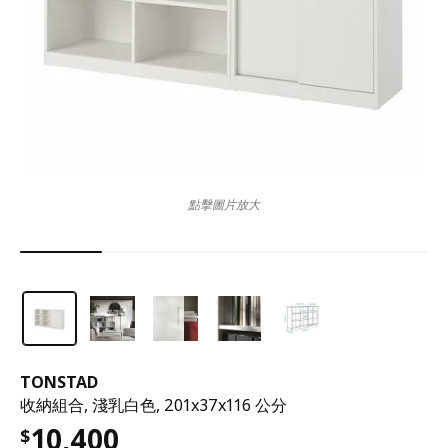
點擊圖片放大
TONSTAD
收納組合, 淺乳白色, 201x37x116 公分
10,400
$