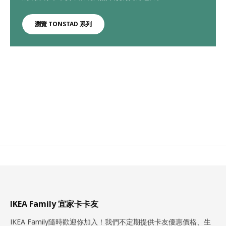
瀏覽 TONSTAD 系列
IKEA Family 宜家卡卡友
IKEA Family隨時歡迎你加入！我們不定期提供卡友優惠價格、生