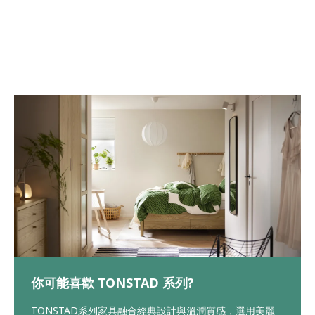
你可能喜歡 TONSTAD 系列?
TONSTAD系列家具融合經典設計與溫潤質感，選用美麗