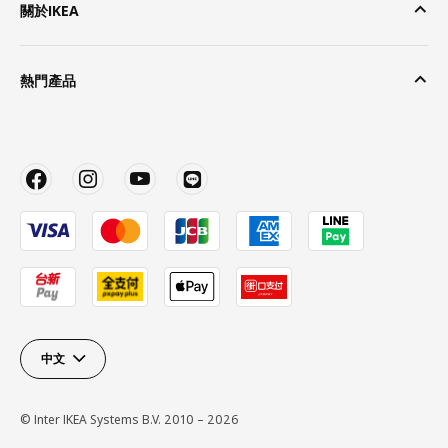
關於IKEA
熱門產品
中文
© Inter IKEA Systems B.V. 2010 – 2026