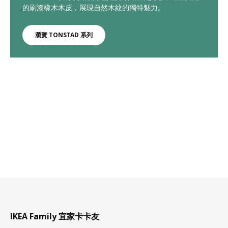
的刷漆橡木木皮，展現自然木紋的獨特魅力。
瀏覽 TONSTAD 系列
IKEA Family 宜家卡卡友