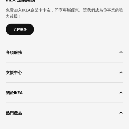
免費加入IKEA企業卡卡友，即享專屬優惠。讓我們成為你事業的強
力後援！
了解更多
各項服務
支援中心
關於IKEA
熱門產品