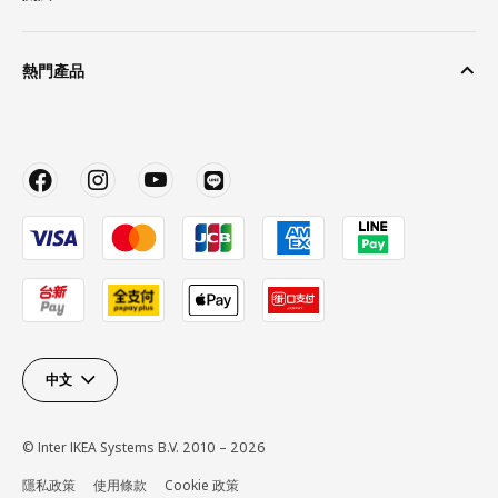
熱門產品
中文
© Inter IKEA Systems B.V. 2010 – 2026
隱私政策
使用條款
Cookie 政策