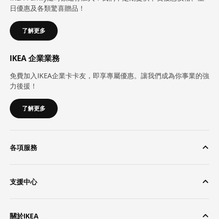
日優惠及各類驚喜贈品！
了解更多
IKEA 企業業務
免費加入IKEA企業卡卡友，即享專屬優惠。讓我們成為你事業的強
力後援！
了解更多
各項服務
支援中心
關於IKEA