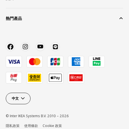
熱門產品
中文
© Inter IKEA Systems B.V. 2010 – 2026
隱私政策
使用條款
Cookie 政策