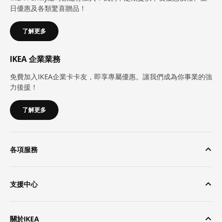
日優惠及各類驚喜贈品！
了解更多
IKEA 企業業務
免費加入IKEA企業卡卡友，即享專屬優惠。讓我們成為你事業的強
力後援！
了解更多
各項服務
支援中心
關於IKEA