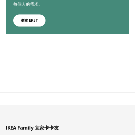
每個人的需求。
瀏覽 EKET
IKEA Family 宜家卡卡友