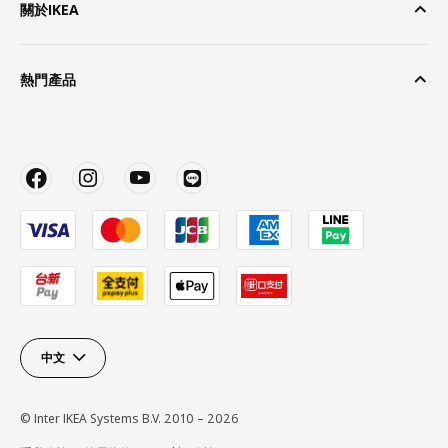
關於IKEA
熱門產品
中文
© Inter IKEA Systems B.V. 2010 – 2026