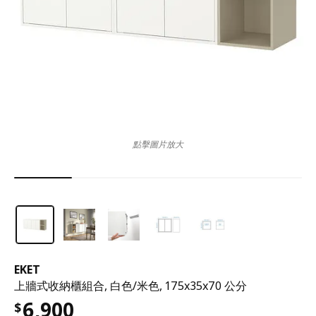
點擊圖片放大
EKET
上牆式收納櫃組合, 白色/米色, 175x35x70 公分
6,900
$