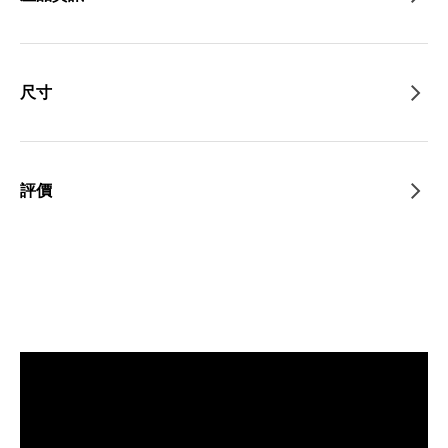
尺寸
評價