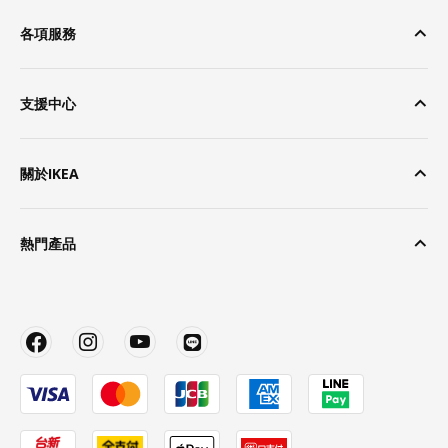
各項服務
支援中心
關於IKEA
熱門產品