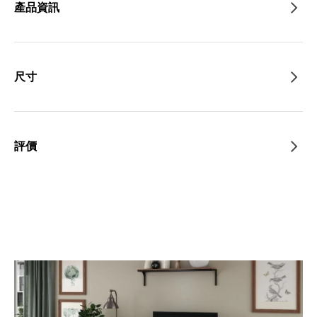
產品資訊
尺寸
評價