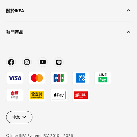
關於IKEA
熱門產品
中文
© Inter IKEA Systems B.V. 2010 – 2026