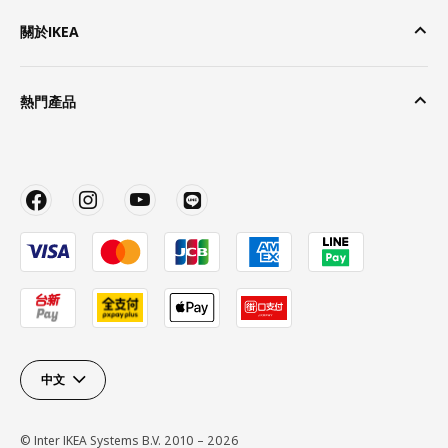
關於IKEA
熱門產品
中文
© Inter IKEA Systems B.V. 2010 – 2026