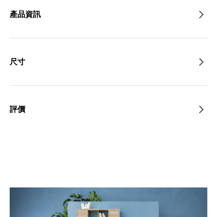
產品資訊
尺寸
評價