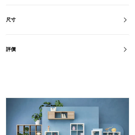
尺寸
評價