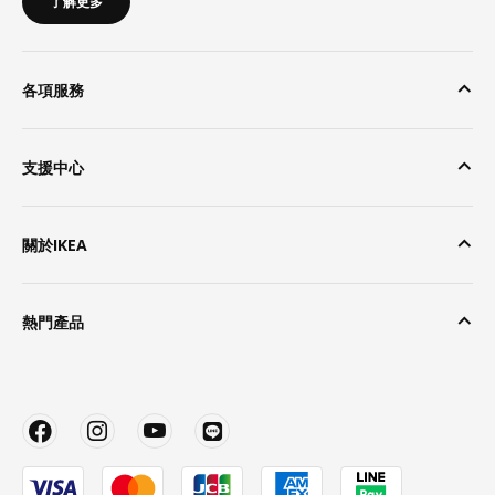
了解更多
各項服務
支援中心
關於IKEA
熱門產品