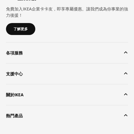
免費加入IKEA企業卡卡友，即享專屬優惠。讓我們成為你事業的強
力後援！
了解更多
各項服務
支援中心
關於IKEA
熱門產品