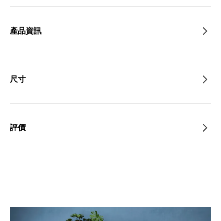
產品資訊
尺寸
評價