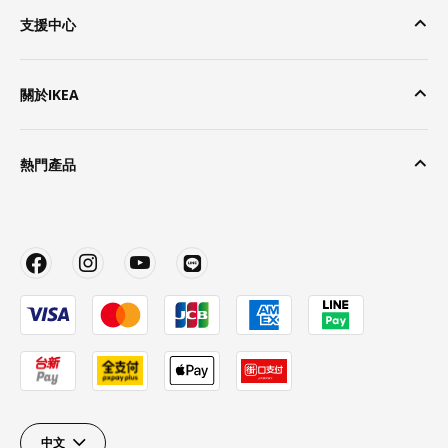
支援中心
關於IKEA
熱門產品
中文