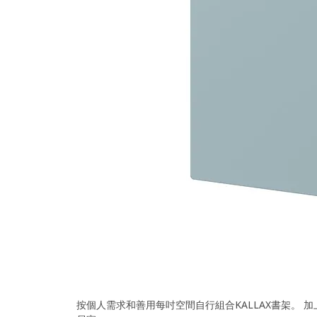
按個人需求和善用每吋空間自行組合KALLAX書架。 加