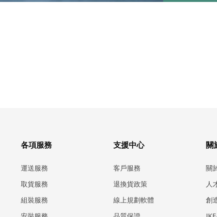
各項服務
支援中心
關於
運送服務
客戶服務
關
取貨服務
退換貨政策
人
組裝服務
線上規劃軟體
創
安裝服務
品質保證
IK