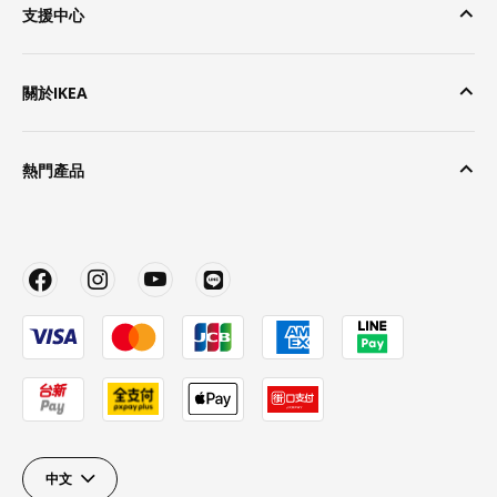
支援中心
關於IKEA
熱門產品
中文