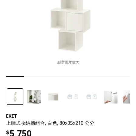
點擊圖片放大
EKET
上牆式收納櫃組合, 白色, 80x35x210 公分
5,750
$