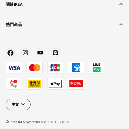
關於IKEA
熱門產品
中文
© Inter IKEA Systems B.V. 2010 – 2026