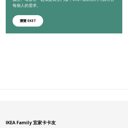
每個人的需求。
瀏覽 EKET
IKEA Family 宜家卡卡友