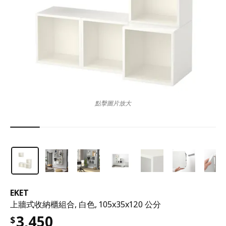
點擊圖片放大
EKET
上牆式收納櫃組合, 白色, 105x35x120 公分
3,450
$