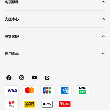
各項服務
支援中心
關於IKEA
熱門產品