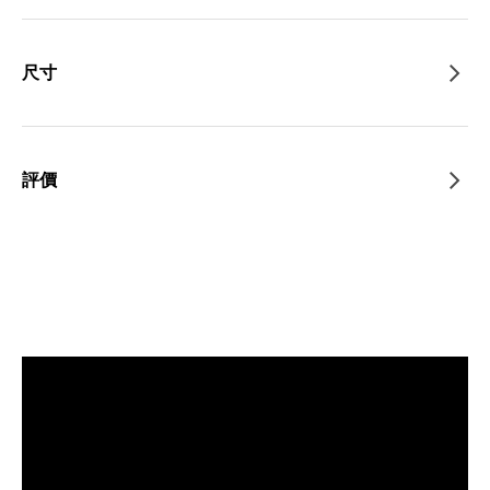
尺寸
評價