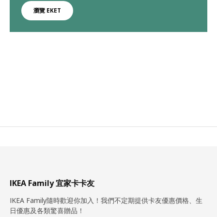
瀏覽 EKET
IKEA Family 宜家卡卡友
IKEA Family隨時歡迎你加入！我們不定期提供卡友優惠價格、生
日優惠及各類驚喜贈品！