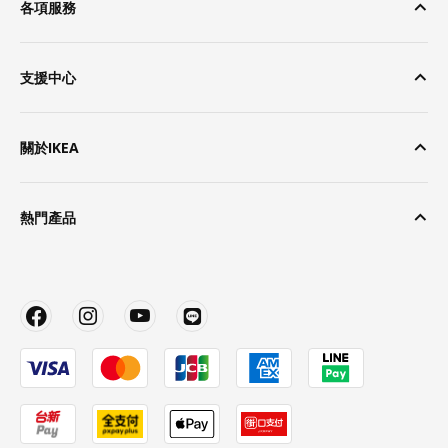
各項服務
支援中心
關於IKEA
熱門產品