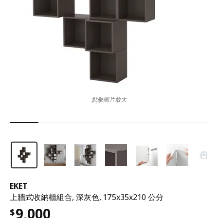
點擊圖片放大
EKET
上牆式收納櫃組合, 深灰色, 175x35x210 公分
9,000
$