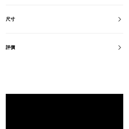
尺寸
評價