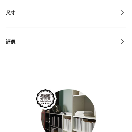
尺寸
評價