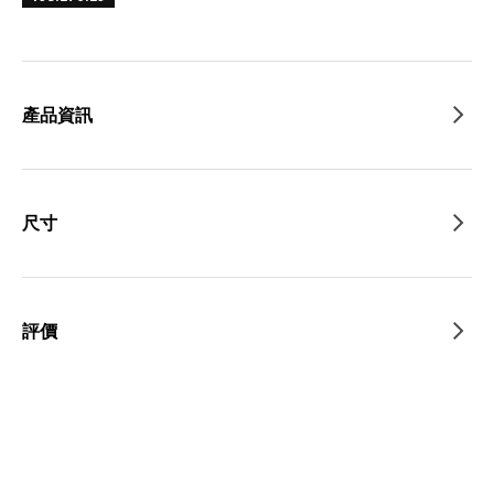
產品資訊
尺寸
評價