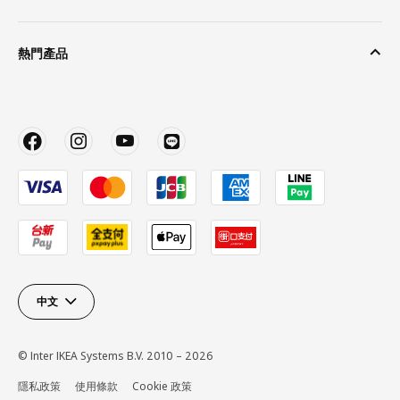
熱門產品
中文
© Inter IKEA Systems B.V. 2010 – 2026
隱私政策
使用條款
Cookie 政策