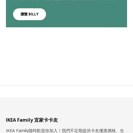
瀏覽 BILLY
IKEA Family 宜家卡卡友
IKEA Family隨時歡迎你加入！我們不定期提供卡友優惠價格、生