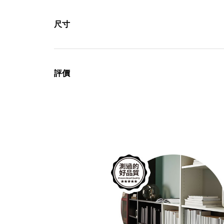
尺寸
評價