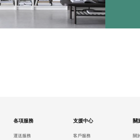
各項服務
支援中心
關於
運送服務
客戶服務
關