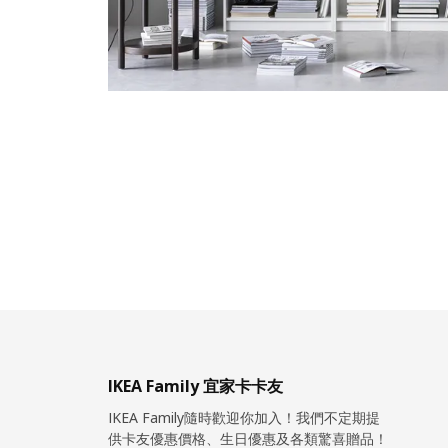
IKEA Family 宜家卡卡友
IKEA Family隨時歡迎你加入！我們不定期提
供卡友優惠價格、生日優惠及各類驚喜贈品！