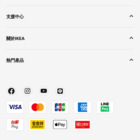
支援中心
關於IKEA
熱門產品