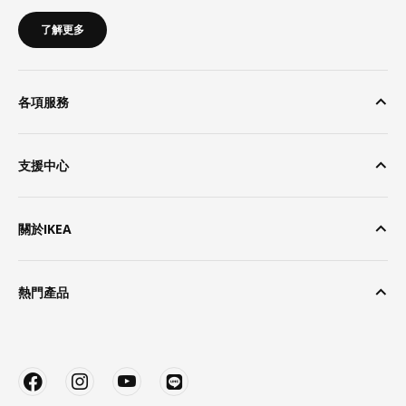
了解更多
各項服務
支援中心
關於IKEA
熱門產品