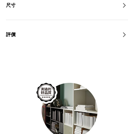
尺寸
評價