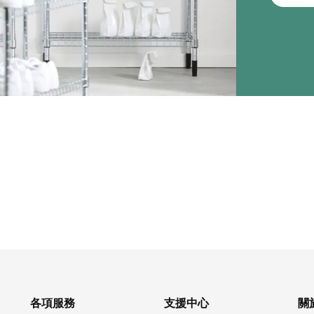
各項服務
支援中心
關於