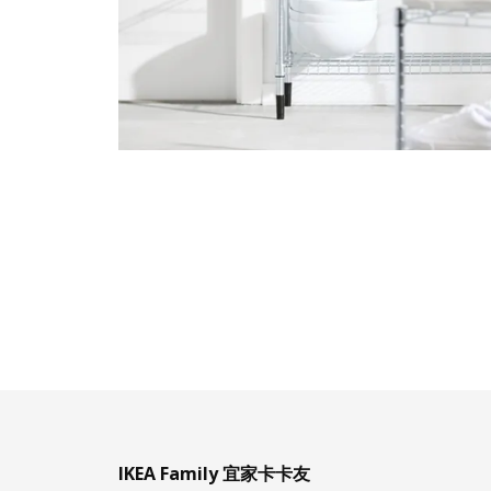
IKEA Family 宜家卡卡友