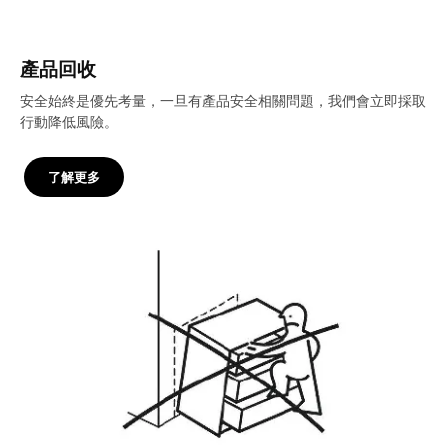
產品回收
安全始終是優先考量，一旦有產品安全相關問題，我們會立即採取
行動降低風險。
了解更多