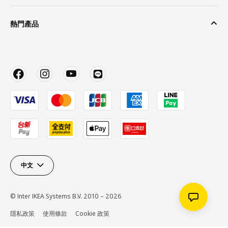
熱門產品
中文
© Inter IKEA Systems B.V. 2010 – 2026
隱私政策
使用條款
Cookie 政策