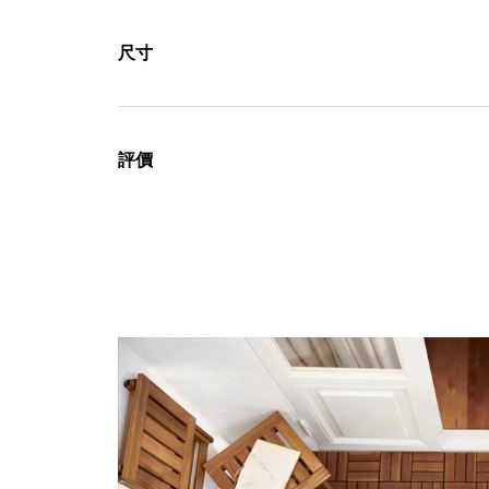
尺寸
評價