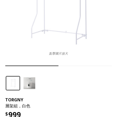
點擊圖片放大
TORGNY
層架組，白色
999
$