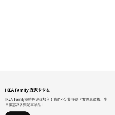
IKEA Family 宜家卡卡友
IKEA Family隨時歡迎你加入！我們不定期提供卡友優惠價格、生
日優惠及各類驚喜贈品！