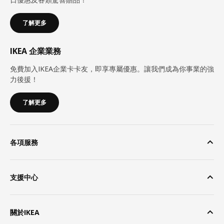
了解更多
IKEA 企業業務
免費加入IKEA企業卡卡友，即享專屬優惠。讓我們成為你事業的強
力後援！
了解更多
各項服務
支援中心
關於IKEA