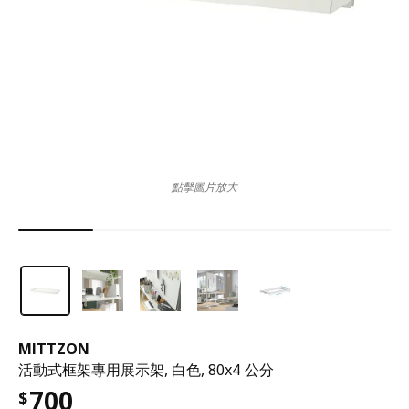
點擊圖片放大
MITTZON
活動式框架專用展示架, 白色, 80x4 公分
700
$