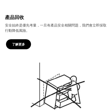
產品回收
安全始終是優先考量，一旦有產品安全相關問題，我們會立即採取
行動降低風險。
了解更多