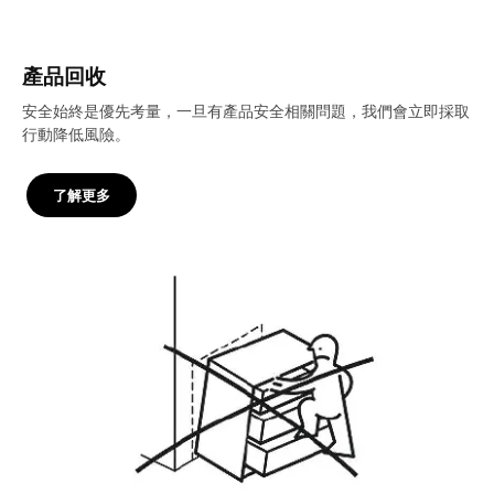
產品回收
安全始終是優先考量，一旦有產品安全相關問題，我們會立即採取
行動降低風險。
了解更多