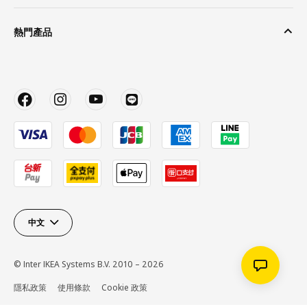
熱門產品
中文
© Inter IKEA Systems B.V. 2010 – 2026
隱私政策
使用條款
Cookie 政策