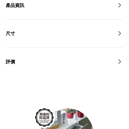
產品資訊
尺寸
評價