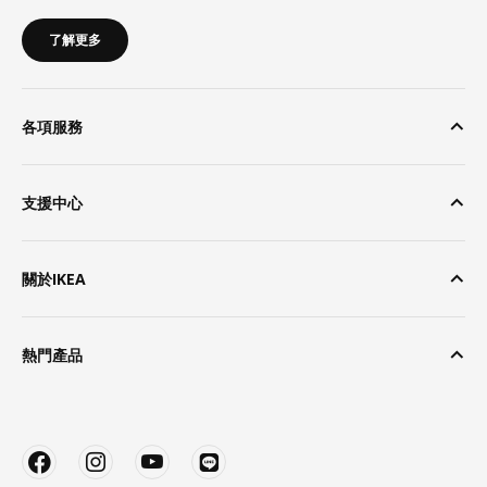
了解更多
各項服務
支援中心
關於IKEA
熱門產品