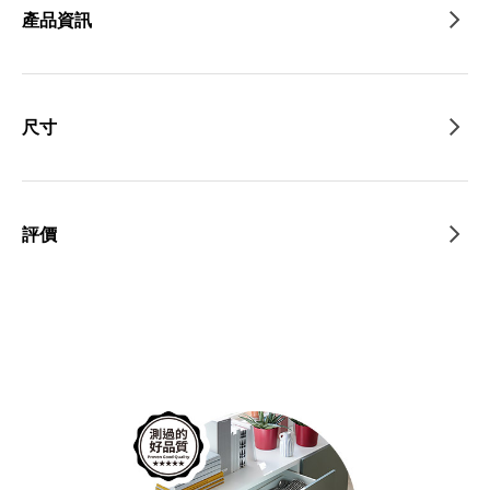
產品資訊
尺寸
評價