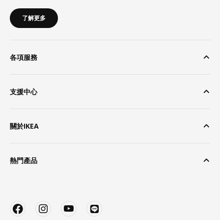
了解更多
各項服務
支援中心
關於IKEA
熱門產品