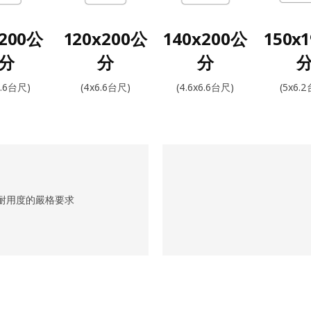
x200公
120x200公
140x200公
150x
分
分
分
6.6台尺)
(4x6.6台尺)
(4.6x6.6台尺)
(5x6.
耐用度的嚴格要求