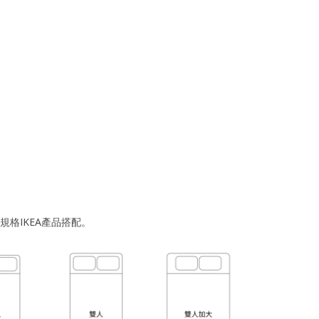
格IKEA產品搭配。