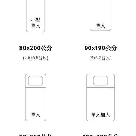
80x200公分
90x190公分
(2.6x6.6台尺)
(3x6.2台尺)