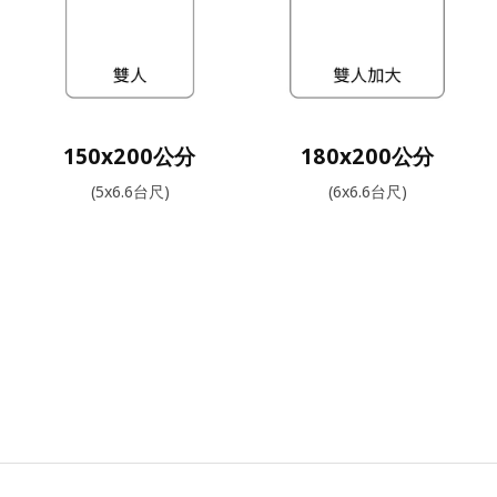
150x200公分
180x200公分
(5x6.6台尺)
(6x6.6台尺)