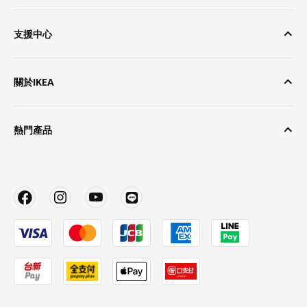
支援中心
關於IKEA
熱門產品