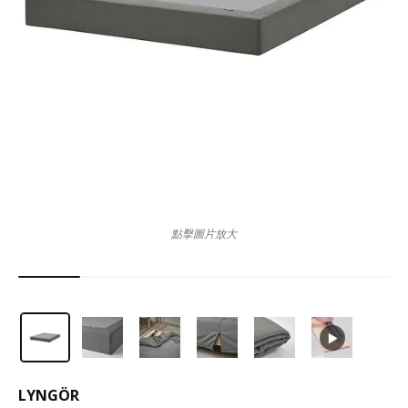
點擊圖片放大
LYNGÖR