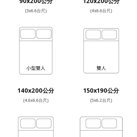
90x200公分
120x200公分
(3x6.6台尺)
(4x6.6台尺)
140x200公分
150x190公分
(4.6x6.6台尺)
(5x6.2台尺)