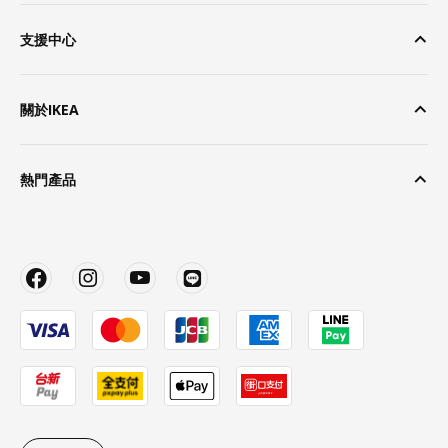
支援中心
關於IKEA
熱門產品