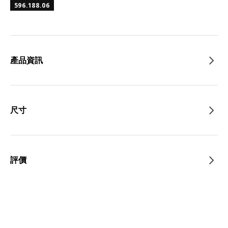
596.188.06
產品資訊
尺寸
評價