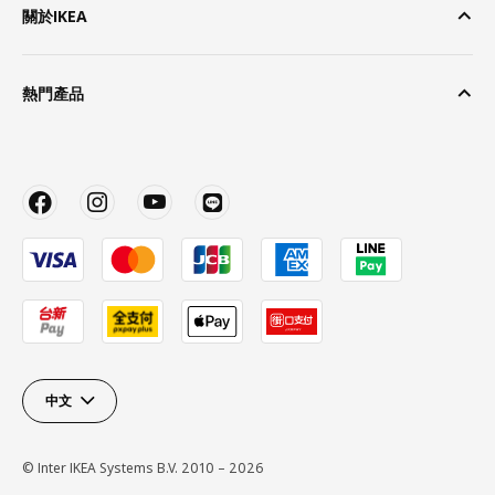
關於IKEA
熱門產品
中文
© Inter IKEA Systems B.V. 2010 – 2026