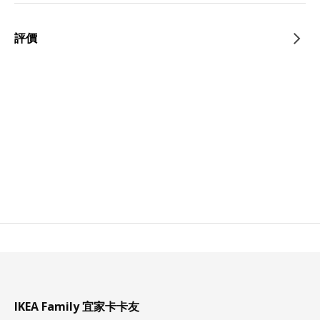
評價
IKEA Family 宜家卡卡友