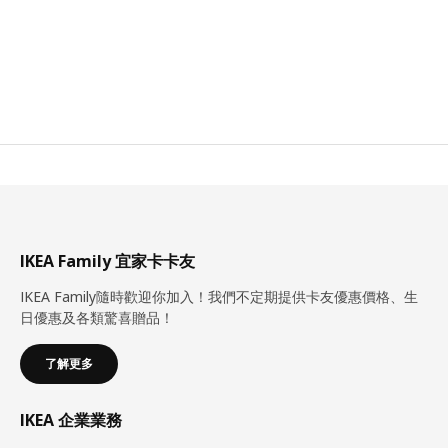
IKEA Family 宜家卡卡友
IKEA Family隨時歡迎你加入！我們不定期提供卡友優惠價格、生
日優惠及各類驚喜贈品！
了解更多
IKEA 企業業務