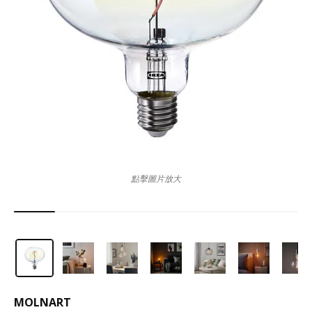
點擊圖片放大
MOLNART