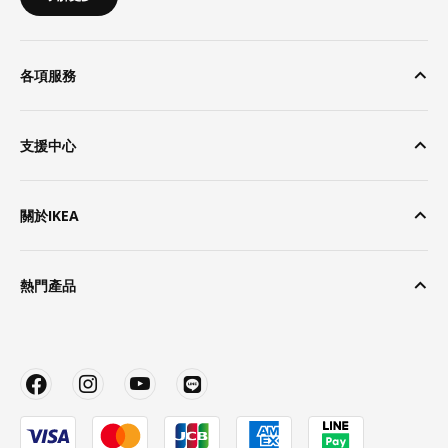
各項服務
支援中心
關於IKEA
熱門產品