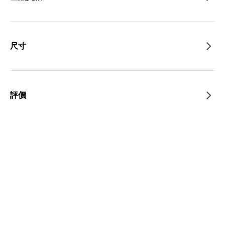
尺寸
評價