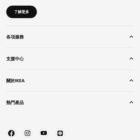
了解更多
各項服務
支援中心
關於IKEA
熱門產品