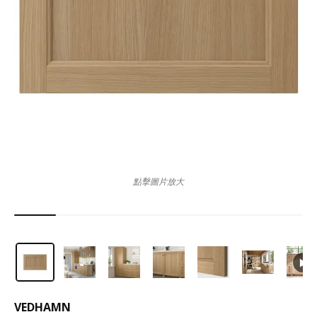
點擊圖片放大
VEDHAMN