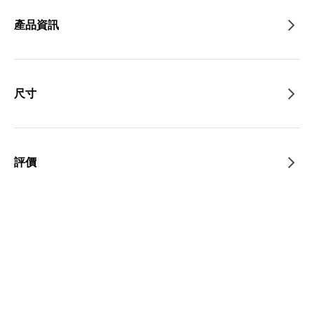
產品資訊
尺寸
評價