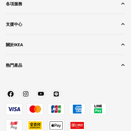
各項服務
支援中心
關於IKEA
熱門產品