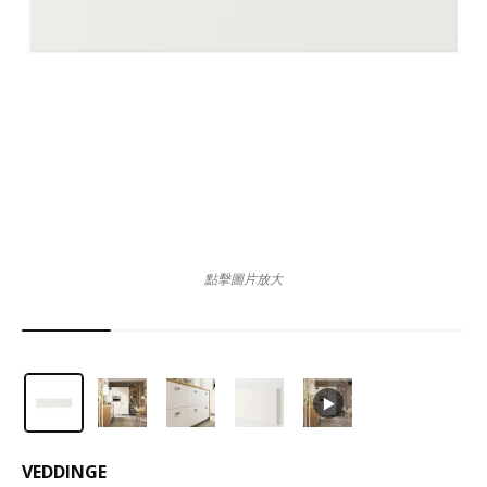
點擊圖片放大
VEDDINGE