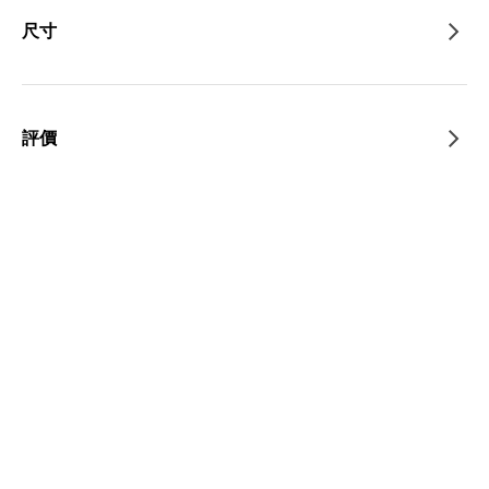
尺寸
評價