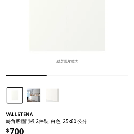
點擊圖片放大
VALLSTENA
轉角底櫃門板 2件裝, 白色, 25x80 公分
700
$